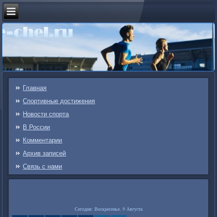
Главная
Спортивные достижения
Новости спорта
В России
Комментарии
Архив записей
Связь c нами
Сегодня: Воскресенье, 9 Августа