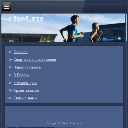
Главная
Спортивные достижения
Новости спорта
В России
Комментарии
Архив записей
Связь c нами
Сегодня: Суббота, 8 Августа