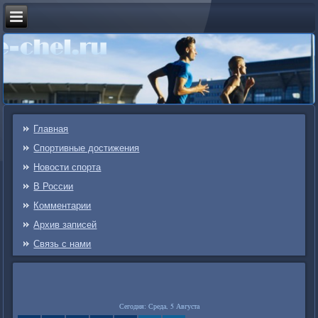
Главная
Спортивные достижения
Новости спорта
В России
Комментарии
Архив записей
Связь c нами
Сегодня: Среда, 5 Августа