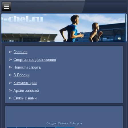
Главная
Спортивные достижения
Новости спорта
В России
Комментарии
Архив записей
Связь c нами
Сегодня: Пятница, 7 Августа