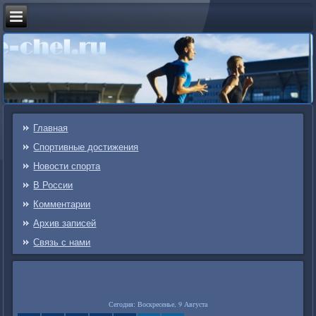
Главная
Спортивные достижения
Новости спорта
В России
Комментарии
Архив записей
Связь c нами
Сегодня: Воскресенье, 9 Августа