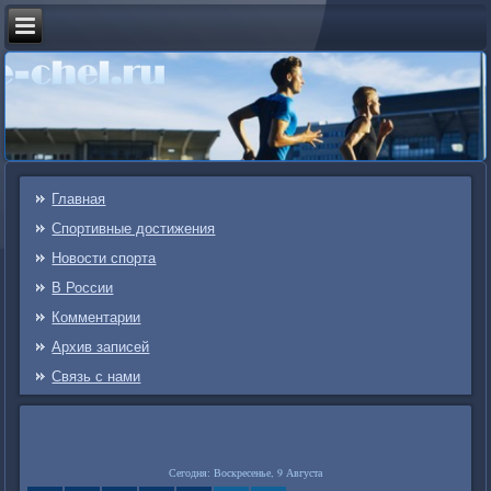
Главная
Спортивные достижения
Новости спорта
В России
Комментарии
Архив записей
Связь c нами
Сегодня: Воскресенье, 9 Августа