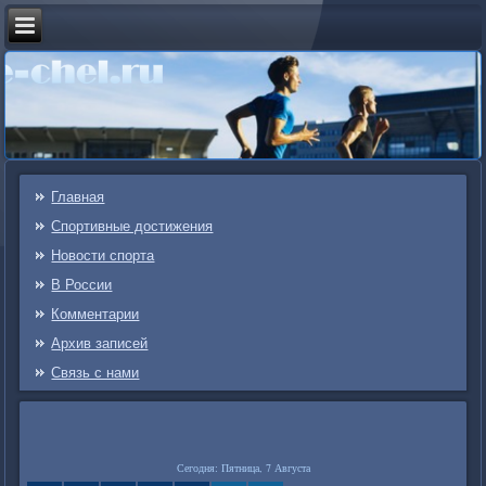
Главная
Спортивные достижения
Новости спорта
В России
Комментарии
Архив записей
Связь c нами
Сегодня: Пятница, 7 Августа