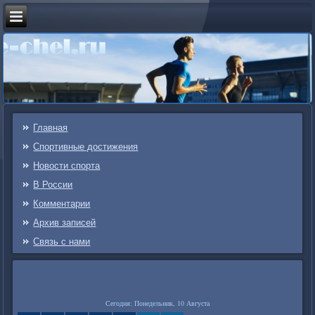
Главная
Спортивные достижения
Новости спорта
В России
Комментарии
Архив записей
Связь c нами
Сегодня: Понедельник, 10 Августа