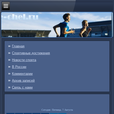
Главная
Спортивные достижения
Новости спорта
В России
Комментарии
Архив записей
Связь c нами
Сегодня: Пятница, 7 Августа